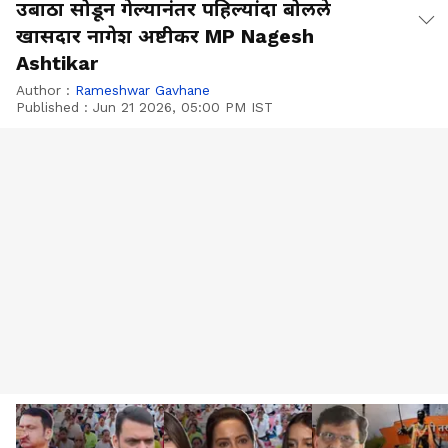
उबाठा सोडून गेल्यानंतर पहिल्यांदा बोलले
खासदार नागेश अष्टीकर MP Nagesh
Ashtikar
Author :
Rameshwar Gavhane
Published :
Jun 21 2026, 05:00 PM IST