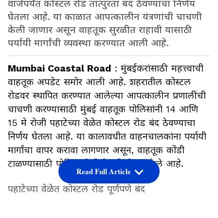
वाजेपर्यंत कोस्टल रोड तात्पुरता बंद ठेवण्याचा निर्णय
घेतला आहे. या काळात आपत्कालीन यंत्रणांची चाचणी
केली जाणार असून वाहतूक सुरळीत राहावी यासाठी
पर्यायी मार्गांची व्यवस्था करण्यात आली आहे.
Mumbai Coastal Road
: मुंबईकरांसाठी महत्त्वाची
वाहतूक अपडेट समोर आली आहे. शहरातील कोस्टल
रोडवर स्थापित करण्यात आलेल्या आपत्कालीन प्रणालींची
चाचणी करण्यासाठी मुंबई वाहतूक पोलिसांनी 14 आणि
15 मे रोजी पहाटेच्या वेळेत कोस्टल रोड बंद ठेवण्याचा
निर्णय घेतला आहे. या कालावधीत वाहनचालकांना पर्यायी
मार्गांचा वापर करावा लागणार असून, वाहतूक कोंडी
टाळण्यासाठी पोलिसांनी विशेष नियोजन केले आहे.
Read Full Article
पहाटेच्या वेळेत कोस्टल रोड पूर्णपणे बंद