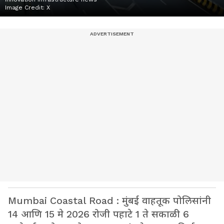
Image Credit:
X
Mumbai Coastal Road : मुंबई वाहतूक पोलिसांनी
14 आणि 15 मे 2026 रोजी पहाटे 1 ते सकाळी 6