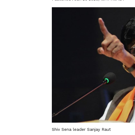
Shiv Sena leader Sanjay Raut