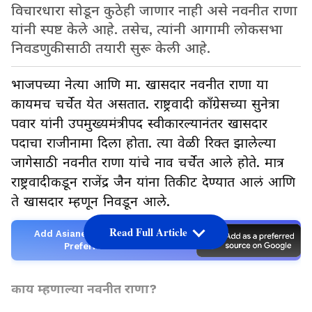
विचारधारा सोडून कुठेही जाणार नाही असे नवनीत राणा
यांनी स्पष्ट केले आहे. तसेच, त्यांनी आगामी लोकसभा
निवडणुकीसाठी तयारी सुरू केली आहे.
भाजपच्या नेत्या आणि मा. खासदार नवनीत राणा या
कायमच चर्चेत येत असतात. राष्ट्रवादी काँग्रेसच्या सुनेत्रा
पवार यांनी उपमुख्यमंत्रीपद स्वीकारल्यानंतर खासदार
पदाचा राजीनामा दिला होता. त्या वेळी रिक्त झालेल्या
जागेसाठी नवनीत राणा यांचे नाव चर्चेत आले होते. मात्र
राष्ट्रवादीकडून राजेंद्र जैन यांना तिकीट देण्यात आलं आणि
ते खासदार म्हणून निवडून आले.
Read Full Article
Add Asianetnews Marathi as a
Preferred Source
काय म्हणाल्या नवनीत राणा?