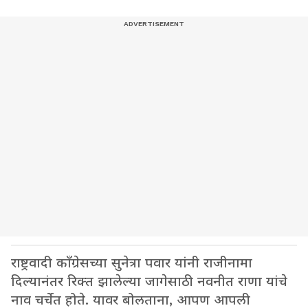
राष्ट्रवादी काँग्रेसच्या सुनेत्रा पवार यांनी राजीनामा
दिल्यानंतर रिक्त झालेल्या जागेसाठी नवनीत राणा यांचे
नाव चर्चेत होते. यावर बोलताना, आपण आपली