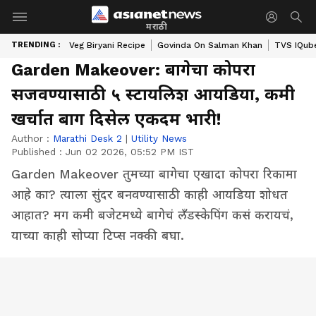
मराठी
TRENDING :
Veg Biryani Recipe
Govinda On Salman Khan
TVS IQube
Garden Makeover: बागेचा कोपरा
सजवण्यासाठी ५ स्टायलिश आयडिया, कमी
खर्चात बाग दिसेल एकदम भारी!
Author :
Marathi Desk 2
|
Utility News
Published :
Jun 02 2026, 05:52 PM IST
Garden Makeover तुमच्या बागेचा एखादा कोपरा रिकामा
आहे का? त्याला सुंदर बनवण्यासाठी काही आयडिया शोधत
आहात? मग कमी बजेटमध्ये बागेचं लँडस्केपिंग कसं करायचं,
याच्या काही सोप्या टिप्स नक्की बघा.