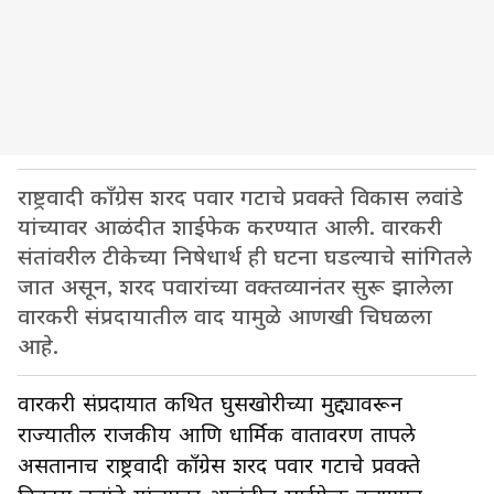
राष्ट्रवादी काँग्रेस शरद पवार गटाचे प्रवक्ते विकास लवांडे
यांच्यावर आळंदीत शाईफेक करण्यात आली. वारकरी
संतांवरील टीकेच्या निषेधार्थ ही घटना घडल्याचे सांगितले
जात असून, शरद पवारांच्या वक्तव्यानंतर सुरू झालेला
वारकरी संप्रदायातील वाद यामुळे आणखी चिघळला
आहे.
वारकरी संप्रदायात कथित घुसखोरीच्या मुद्द्यावरून
राज्यातील राजकीय आणि धार्मिक वातावरण तापले
असतानाच राष्ट्रवादी काँग्रेस शरद पवार गटाचे प्रवक्ते