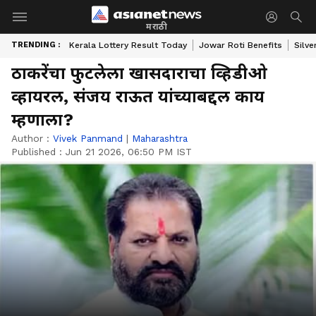
मराठी
TRENDING :
Kerala Lottery Result Today
Jowar Roti Benefits
Silve
ठाकरेंचा फुटलेला खासदाराचा व्हिडीओ
व्हायरल, संजय राऊत यांच्याबद्दल काय
म्हणाला?
Author :
Vivek Panmand
|
Maharashtra
Published :
Jun 21 2026, 06:50 PM IST