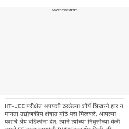
IIT-JEE परीक्षेत अपयशी ठरलेल्या शौर्य शिखरने हार न
मानता उद्योजकीय क्षेत्रात मोठे यश मिळवले. आपल्या
यशाचे श्रेय वडिलांना देत, त्याने त्यांच्या निवृत्तीच्या वेळी