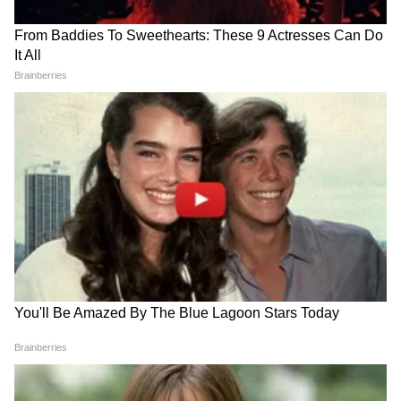
mundhe