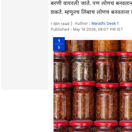
बरणी वापरली जाते. पण लोणचं बनवताना
शकते. म्हणूनच लिंबाचं लोणचं बनवताना को
Author :
Marathi Desk 1
1
Min read
Published :
May 14 2026, 09:07 PM IST
1
5