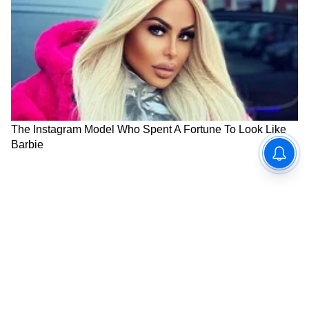
RECOMMENDED STORIES