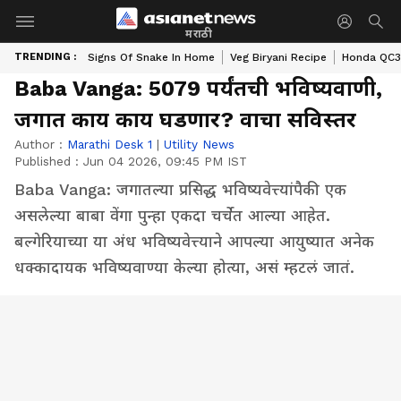
मराठी
TRENDING :
Signs Of Snake In Home
Veg Biryani Recipe
Honda QC3 
Baba Vanga: 5079 पर्यंतची भविष्यवाणी,
जगात काय काय घडणार? वाचा सविस्तर
Author :
Marathi Desk 1
|
Utility News
Published :
Jun 04 2026, 09:45 PM IST
Baba Vanga: जगातल्या प्रसिद्ध भविष्यवेत्त्यांपैकी एक
असलेल्या बाबा वेंगा पुन्हा एकदा चर्चेत आल्या आहेत.
बल्गेरियाच्या या अंध भविष्यवेत्त्याने आपल्या आयुष्यात अनेक
धक्कादायक भविष्यवाण्या केल्या होत्या, असं म्हटलं जातं.