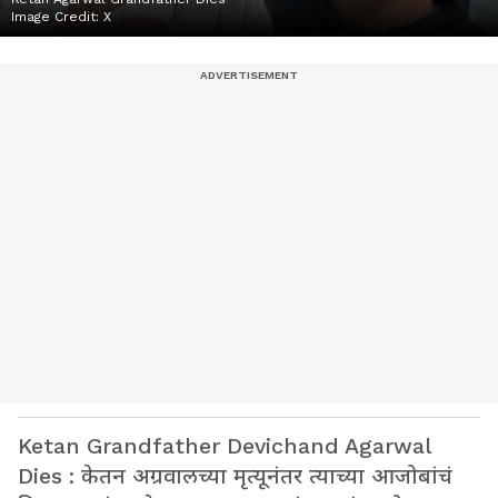
Image Credit:
X
Ketan Grandfather Devichand Agarwal
Dies : केतन अग्रवालच्या मृत्यूनंतर त्याच्या आजोबांचं