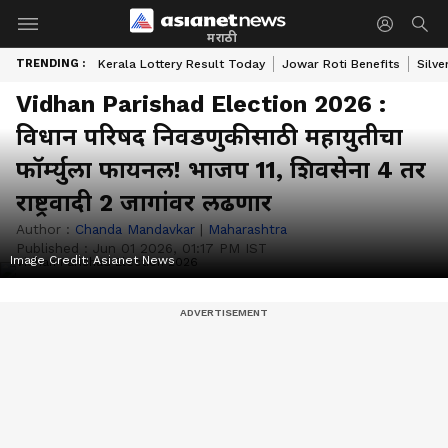
मराठी
TRENDING :
Kerala Lottery Result Today
Jowar Roti Benefits
Silve
Vidhan Parishad Election 2026 :
विधान परिषद निवडणुकीसाठी महायुतीचा
फॉर्म्युला फायनल! भाजप 11, शिवसेना 4 तर
राष्ट्रवादी 2 जागांवर लढणार
Author :
Chanda Mandavkar
|
Maharashtra
Published :
Jun 01 2026, 01:17 PM IST
Image Credit:
Asianet News