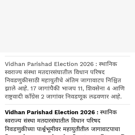
Vidhan Parishad Election 2026 : स्थानिक
स्वराज्य संस्था मतदारसंघातील विधान परिषद
निवडणुकीसाठी महायुतीचे अंतिम जागावाटप निश्चित
झाले आहे. 17 जागांपैकी भाजप 11, शिवसेना 4 आणि
राष्ट्रवादी काँग्रेस 2 जागांवर निवडणूक लढवणार आहे.
Vidhan Parishad Election 2026 :
स्थानिक
स्वराज्य संस्था मतदारसंघातील विधान परिषद
निवडणुकीच्या पार्श्वभूमीवर महायुतीतील जागावाटपाचा