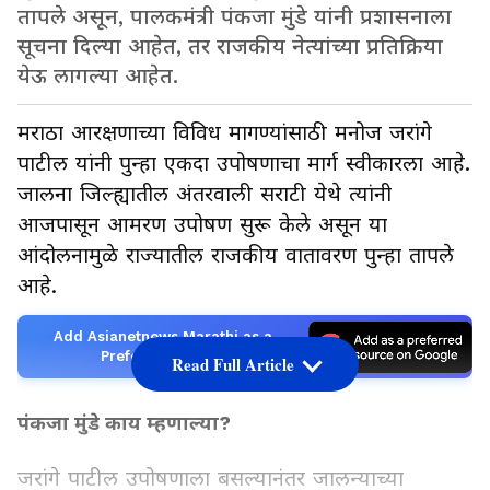
तापले असून, पालकमंत्री पंकजा मुंडे यांनी प्रशासनाला
सूचना दिल्या आहेत, तर राजकीय नेत्यांच्या प्रतिक्रिया
येऊ लागल्या आहेत.
मराठा आरक्षणाच्या विविध मागण्यांसाठी मनोज जरांगे
पाटील यांनी पुन्हा एकदा उपोषणाचा मार्ग स्वीकारला आहे.
जालना जिल्ह्यातील अंतरवाली सराटी येथे त्यांनी
आजपासून आमरण उपोषण सुरू केले असून या
आंदोलनामुळे राज्यातील राजकीय वातावरण पुन्हा तापले
आहे.
Add Asianetnews Marathi as a
Preferred Source
Read Full Article
पंकजा मुंडे काय म्हणाल्या?
जरांगे पाटील उपोषणाला बसल्यानंतर जालन्याच्या