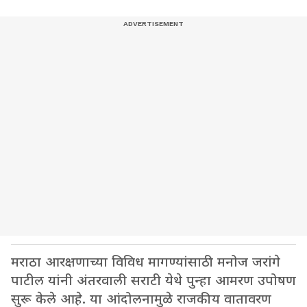
मराठा आरक्षणाच्या विविध मागण्यांसाठी मनोज जरांगे
पाटील यांनी अंतरवाली सराटी येथे पुन्हा आमरण उपोषण
सुरू केले आहे. या आंदोलनामुळे राजकीय वातावरण