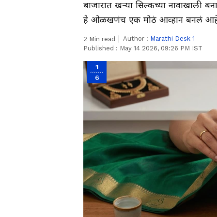
बाजारात खऱ्या सिल्कच्या नावाखाली बनाव
हे ओळखणंच एक मोठं आव्हान बनलं आहे
Author :
Marathi Desk 1
2
Min read
Published :
May 14 2026, 09:26 PM IST
1
6