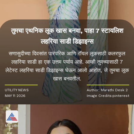
तुमचा एथनिक लूक खास बनवा, पाहा 7 स्टायलिश
लहरिया साडी डिझाइन्स
सणासुदीच्या दिवसांत पारंपरिक आणि रॉयल लूकसाठी कलरफुल
लहरिया साडी हा एक उत्तम पर्याय आहे. आम्ही तुमच्यासाठी 7
लेटेस्ट लहरिया साडी डिझाइन्स घेऊन आलो आहोत, जे तुमचा लूक
खास बनवतील.
UTILITY NEWS
Author: Marathi Desk 2
MAY 11 2026
Image Credits:pinterest
Marathi