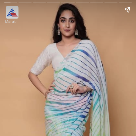
Marathi