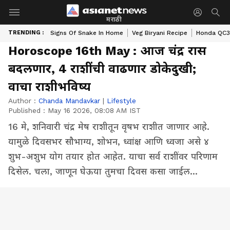
मराठी
TRENDING :
Signs Of Snake In Home
Veg Biryani Recipe
Honda QC3 
Horoscope 16th May : आज चंद्र रास
बदलणार, 4 राशींची वाढणार डोकेदुखी;
वाचा राशीभविष्य
Author :
Chanda Mandavkar
|
Lifestyle
Published :
May 16 2026, 08:08 AM IST
16 मे, शनिवारी चंद्र मेष राशीतून वृषभ राशीत जाणार आहे.
यामुळे दिवसभर सौभाग्य, शोभन, ध्वांक्ष आणि ध्वजा असे ४
शुभ-अशुभ योग तयार होत आहेत. याचा सर्व राशींवर परिणाम
दिसेल. चला, जाणून घेऊया तुमचा दिवस कसा जाईल...