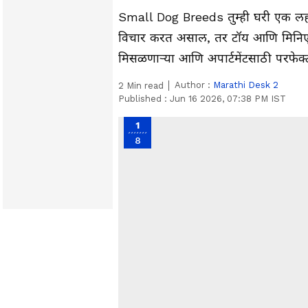
Small Dog Breeds तुम्ही घरी एक लहा
विचार करत असाल, तर टॉय आणि मिनिएचर 
मिसळणाऱ्या आणि अपार्टमेंटसाठी परफेक्ट
Author :
Marathi Desk 2
2
Min read
Published :
Jun 16 2026, 07:38 PM IST
1
8