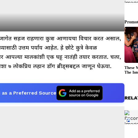
ी जागेत सहज राहणारा कुत्रा आणायचा विचार करत असाल,
ासाठी उत्तम पर्याय आहेत. हे छोटे कुत्रे केवळ
 तर आपल्या मालकांशी एक घट्ट नातंही तयार करतात. चला,
 अशा ७ लोकप्रिय लहान डॉग ब्रीड्सबद्दल जाणून घेऊया.
 as a Preferred Source
RELA