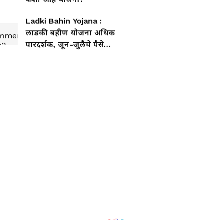
Ladki Bahin Yojana :
लाडकी बहीण योजना अधिक
पारदर्शक, जून-जुलैचे पैसे
लवकरच