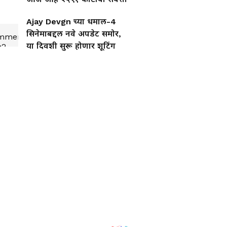
Ajay Devgn च्या धमाल-4
सिनेमाबद्दल नवे अपडेट समोर,
या दिवशी सुरू होणार शूटिंग