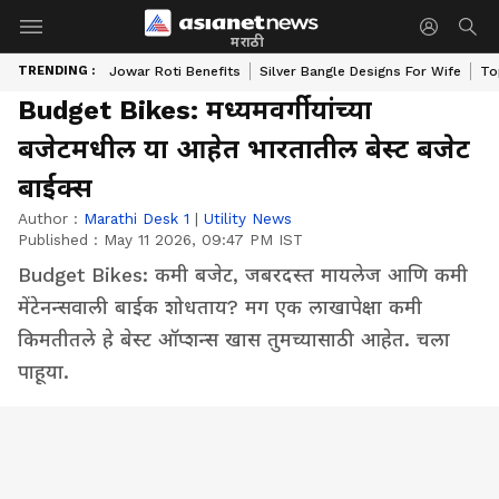
मराठी
TRENDING :
Jowar Roti Benefits
Silver Bangle Designs For Wife
To
Budget Bikes: मध्यमवर्गीयांच्या
बजेटमधील या आहेत भारतातील बेस्ट बजेट
बाईक्स
Author :
Marathi Desk 1
|
Utility News
Published :
May 11 2026, 09:47 PM IST
Budget Bikes: कमी बजेट, जबरदस्त मायलेज आणि कमी
मेंटेनन्सवाली बाईक शोधताय? मग एक लाखापेक्षा कमी
किमतीतले हे बेस्ट ऑप्शन्स खास तुमच्यासाठी आहेत. चला
पाहूया.