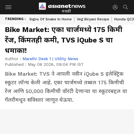
मराठी
TRENDING :
Signs Of Snake In Home
Veg Biryani Recipe
Honda QC3 
Bike Market: एका चार्जमध्ये 175 किमी
रेंज, किंमतही कमी, TVS iQube S चा
धमाका!
Author :
Marathi Desk 1
|
Utility News
Published :
May 08 2026, 09:04 PM IST
Bike Market: TVS ने आपली नवीन iQube S इलेक्ट्रिक
स्कूटर लॉन्च केली आहे. एका चार्जमध्ये तब्बल 175 किमीची
रेंज आणि 50,000 किमीची वॉरंटी देणाऱ्या या स्कूटरबद्दल या
गॅलरीमधून सविस्तर जाणून घेऊया.