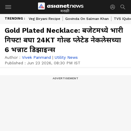
मराठी
TRENDING :
Veg Biryani Recipe
Govinda On Salman Khan
TVS IQube
Gold Plated Necklace: बजेटमध्ये भारी
गिफ्ट! बघा 24KT गोल्ड प्लेटेड नेकलेसच्या
6 भन्नाट डिझाइन्स
Author :
Vivek Panmand
|
Utility News
Published :
Jun 23 2026, 08:30 PM IST