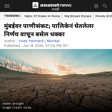
मराठी
TRENDING :
Signs Of Snake In Home
Veg Biryani Recipe
Honda QC3 
मुंबईवर पाणीसंकट; पालिकेनं घेतलेला
निर्णय वाचून बसेल धक्का
Author :
Vivek Panmand
|
Mumbai
Published :
Jun 16 2026, 07:04 PM IST
water drought
Image Credit:
Getty