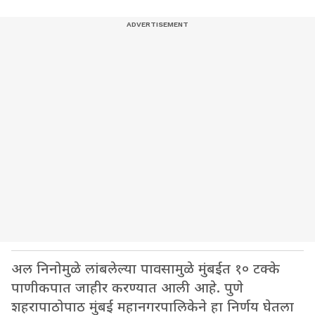
अल निनोमुळे लांबलेल्या पावसामुळे मुंबईत १० टक्के
पाणीकपात जाहीर करण्यात आली आहे. पुणे
शहरापाठोपाठ मुंबई महानगरपालिकेने हा निर्णय घेतला