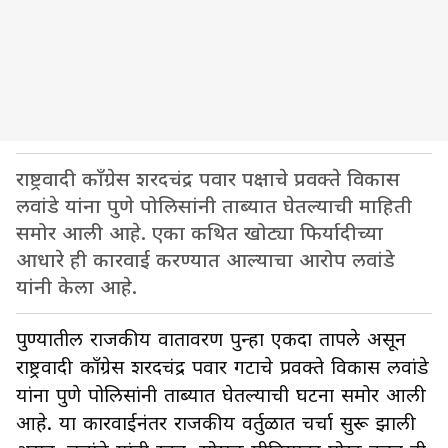
राष्ट्रवादी काँग्रेस शरदचंद्र पवार पक्षाचे प्रवक्ते विकास
लवांडे यांना पुणे पोलिसांनी ताब्यात घेतल्याची माहिती
समोर आली आहे. एका कथित खोट्या फिर्यादीच्या
आधारे ही कारवाई करण्यात आल्याचा आरोप लवांडे
यांनी केला आहे.
पुण्यातील राजकीय वातावरण पुन्हा एकदा तापले असून
राष्ट्रवादी काँग्रेस शरदचंद्र पवार गटाचे प्रवक्ते विकास लवांडे
यांना पुणे पोलिसांनी ताब्यात घेतल्याची घटना समोर आली
आहे. या कारवाईनंतर राजकीय वर्तुळात चर्चा सुरू झाली