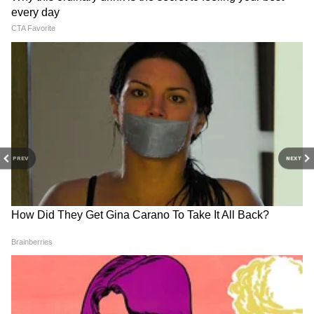
PREV
NEXT