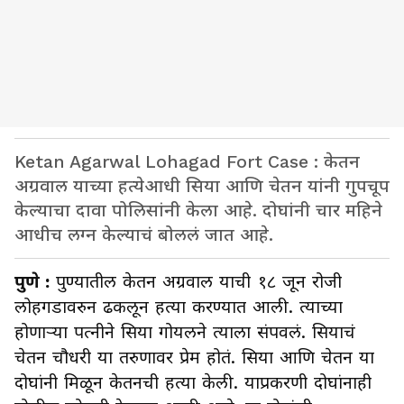
Ketan Agarwal Lohagad Fort Case : केतन
अग्रवाल याच्या हत्येआधी सिया आणि चेतन यांनी गुपचूप
केल्याचा दावा पोलिसांनी केला आहे. दोघांनी चार महिने
आधीच लग्न केल्याचं बोललं जात आहे.
पुणे :
पुण्यातील केतन अग्रवाल याची १८ जून रोजी
लोहगडावरुन ढकलून हत्या करण्यात आली. त्याच्या
होणाऱ्या पत्नीने सिया गोयलने त्याला संपवलं. सियाचं
चेतन चौधरी या तरुणावर प्रेम होतं. सिया आणि चेतन या
दोघांनी मिळून केतनची हत्या केली. याप्रकरणी दोघांनाही