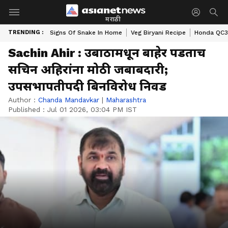
मराठी
TRENDING :
Signs Of Snake In Home
Veg Biryani Recipe
Honda QC3 
Sachin Ahir : उबाठामधून बाहेर पडताच
सचिन अहिरांना मोठी जबाबदारी;
उपसभापतीपदी बिनविरोध निवड
Author :
Chanda Mandavkar
|
Maharashtra
Published :
Jul 01 2026, 03:04 PM IST