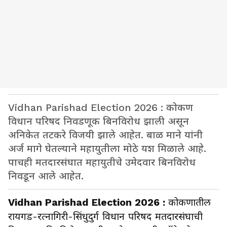
Vidhan Parishad Election 2026 : कोकण
विधान परिषद निवडणूक बिनविरोध झाली असून
अनिकेत तटकरे विजयी झाले आहेत. बाळ माने यांनी
अर्ज मागे घेतल्याने महायुतीला मोठे यश मिळाले आहे.
पाचही मतदारसंघात महायुतीचे उमेदवार बिनविरोध
निवडून आले आहेत.
Vidhan Parishad Election 2026 :
कोकणातील
रायगड-रत्नागिरी-सिंधुदुर्ग विधान परिषद मतदारसंघाची