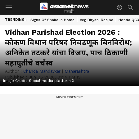
मराठी
TRENDING :
Signs Of Snake In Home
Veg Biryani Recipe
Honda QC3 
Vidhan Parishad Election 2026 :
कोकण विधान परिषद निवडणूक बिनविरोध;
अनिकेत तटकरे यांचा विजय, पाच ठिकाणी
महायुतीचे वर्चस्व
Author :
Chanda Mandavkar
|
Maharashtra
Published :
Jun 05 2026, 01:14 PM IST
Image Credit:
Social media platform X