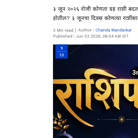
३ जून २०२६ रोजी कोणता ग्रह राशी ब
होतील? ३ जूनचा दिवस कोणत्या राशींस
Author :
Chanda Mandavkar
3
Min read
Published :
Jun 03 2026, 08:54 AM IST
1
13