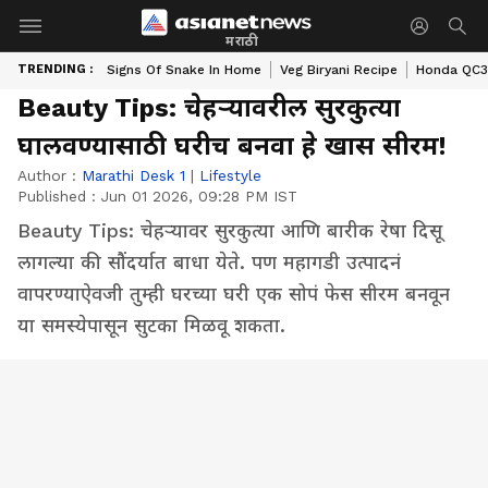
मराठी
TRENDING :
Signs Of Snake In Home
Veg Biryani Recipe
Honda QC3 
Beauty Tips: चेहऱ्यावरील सुरकुत्या
घालवण्यासाठी घरीच बनवा हे खास सीरम!
Author :
Marathi Desk 1
|
Lifestyle
Published :
Jun 01 2026, 09:28 PM IST
Beauty Tips: चेहऱ्यावर सुरकुत्या आणि बारीक रेषा दिसू
लागल्या की सौंदर्यात बाधा येते. पण महागडी उत्पादनं
वापरण्याऐवजी तुम्ही घरच्या घरी एक सोपं फेस सीरम बनवून
या समस्येपासून सुटका मिळवू शकता.