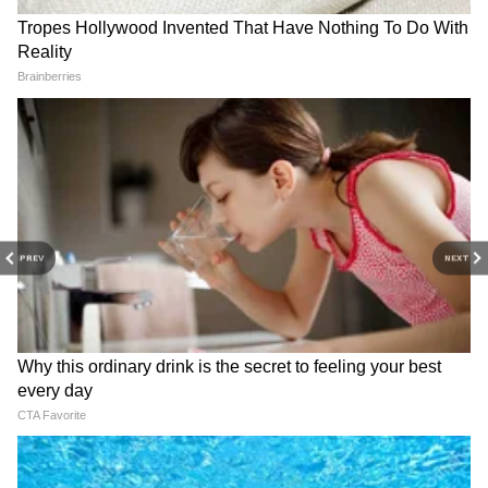
PREV
NEXT