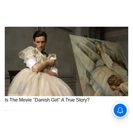
RECOMMENDED STORIES