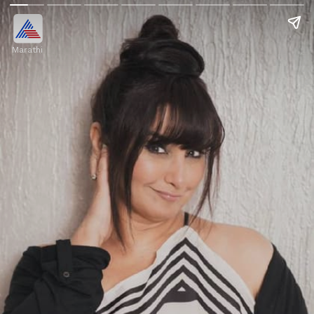
Marathi