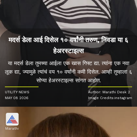
मदर्स डेला आई दिसेल १० वर्षांनी तरुण, निवडा या ६
हेअरस्टाइल्स
या मदर्स डेला तुमच्या आईला एक खास गिफ्ट द्या. त्यांना एक नवा
लूक द्या, ज्यामुळे त्यांचं वय १० वर्षांनी कमी दिसेल. आम्ही तुम्हाला ६
सोप्या हेअरस्टाइल्स सांगत आहोत.
UTILITY NEWS
Author: Marathi Desk 2
MAY 08 2026
Image Credits:instagram
Marathi