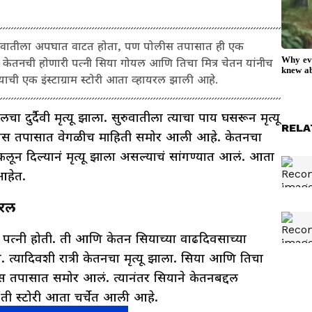
 सुरुवातीला अपघात वाटत होता, पण पोलीस तपासात ही एक
. केतनची होणारी पत्नी सिया गोयल आणि तिचा मित्र चेतन यांनीच
ाची एक इंस्टाग्राम स्टोरी आता व्हायरल झाली आहे.
 दुर्दैवी मृत्यू झाला. सुरुवातीला त्याचा पाय घसरून मृत्यू
RELA
ोलीस तपासात वेगळीच माहिती समोर आली आहे. केतनचा
ढकलून दिल्यानं मृत्यू झाला असल्याचं सांगण्यात आलं. आता
आहेत.
ायरल
पत्नी होती. ती आणि केतन सियाच्या वाढदिवसाच्या
े. त्यादिवशी रात्री केतनचा मृत्यू झाला. सिया आणि तिचा
लीस तपासात समोर आलं. त्यानंतर सियाने केतनबद्दल
ी. ती स्टोरी आता चर्चेत आली आहे.