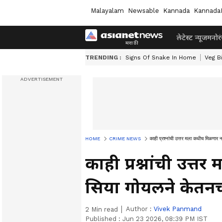
Malayalam
Newsable
Kannada
Kannada
लेटेस्ट न्यूज
मनोर
TRENDING :
Signs Of Snake In Home
Veg B
HOME
CRIME NEWS
काही प्रश्नांची उत्तर मला कधीच मिळणार 
काही प्रश्नांची उत
सिया गोयलने केतनची
Author :
Vivek Panmand
2
Min read
Published :
Jun 23 2026, 08:39 PM IST