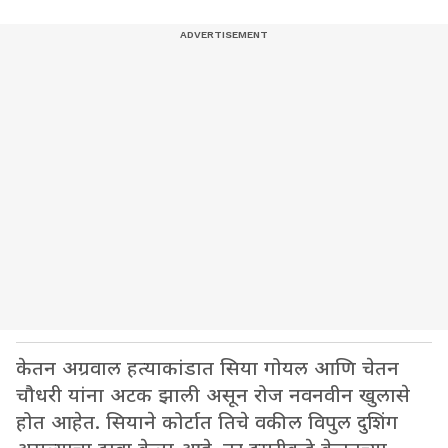
केतन अग्रवाल हत्याकांडात सिया गोयल आणि चेतन
चौधरी यांना अटक झाली असून रोज नवनवीन खुलासे
होत आहेत. सियाने कोर्टात तिचे वकील विपुल दुशिंग