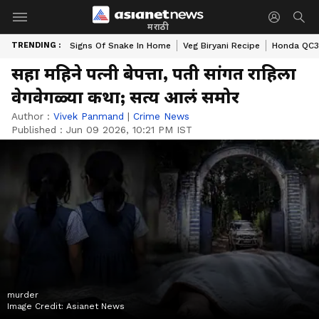
मराठी
TRENDING :
Signs Of Snake In Home
Veg Biryani Recipe
Honda QC3 
सहा महिने पत्नी बेपत्ता, पती सांगत राहिला
वेगवेगळ्या कथा; सत्य आलं समोर
Author :
Vivek Panmand
|
Crime News
Published :
Jun 09 2026, 10:21 PM IST
murder
Image Credit:
Asianet News