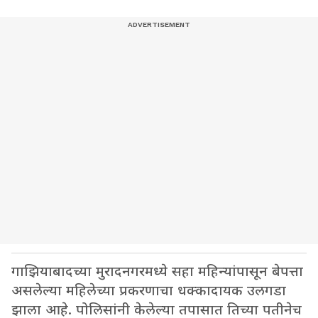
गाझियाबादच्या मुरादनगरमध्ये सहा महिन्यांपासून बेपत्ता
असलेल्या महिलेच्या प्रकरणाचा धक्कादायक उलगडा
झाला आहे. पोलिसांनी केलेल्या तपासात तिच्या पतीनेच