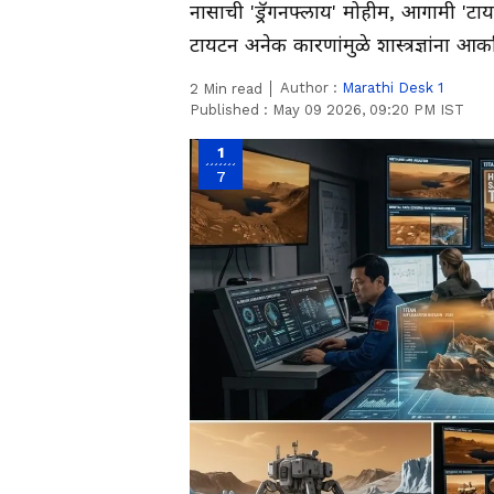
नासाची 'ड्रॅगनफ्लाय' मोहीम, आगामी 'ट
टायटन अनेक कारणांमुळे शास्त्रज्ञांना आ
Author :
Marathi Desk 1
2
Min read
Published :
May 09 2026, 09:20 PM IST
1
7