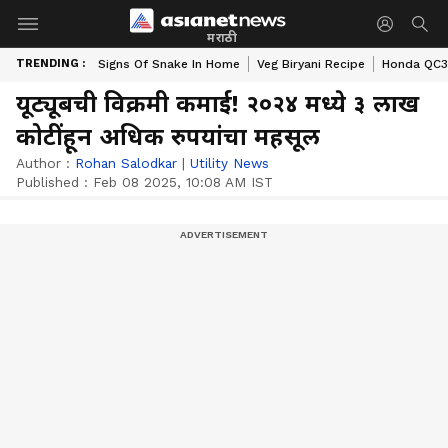
मराठी
TRENDING :
Signs Of Snake In Home
Veg Biryani Recipe
Honda QC3 
यूट्यूबची विक्रमी कमाई! २०२४ मध्ये ३ लाख
कोटींहून अधिक रुपयांचा महसूल
Author :
Rohan Salodkar
|
Utility News
Published :
Feb 08 2025, 10:08 AM IST