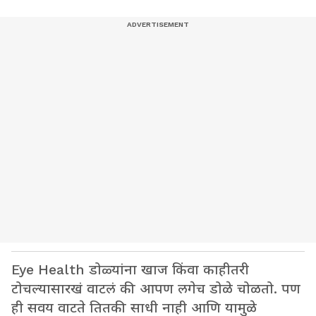
Eye Health डोळ्यांना खाज किंवा काहीतरी
टोचल्यासारखं वाटलं की आपण लगेच डोळे चोळतो. पण
ही सवय वाटते तितकी साधी नाही आणि यामुळे