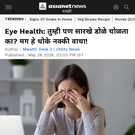
मराठी
TRENDING :
Signs Of Snake In Home
Veg Biryani Recipe
Honda QC3 
Eye Health: तुम्ही पण सारखे डोळे चोळता
का? मग हे धोके नक्की वाचा!
Author :
Marathi Desk 2
|
Utility News
Published :
May 28 2026, 02:03 PM IST