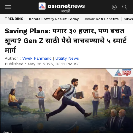
मराठी
TRENDING :
Kerala Lottery Result Today
Jowar Roti Benefits
Silve
Saving Plans: पगार ३० हजार, पण बचत
शून्य? Gen Z साठी पैसे वाचवण्याचे ५ स्मार्ट
मार्ग
Author :
Vivek Panmand
|
Utility News
Published :
May 26 2026, 03:11 PM IST
gen z