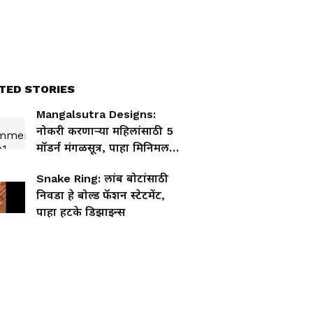
TED STORIES
Mangalsutra Designs:
नोकरी करणाऱ्या महिलांसाठी 5
मॉडर्न मंगळसूत्र, पाहा मिनिमल