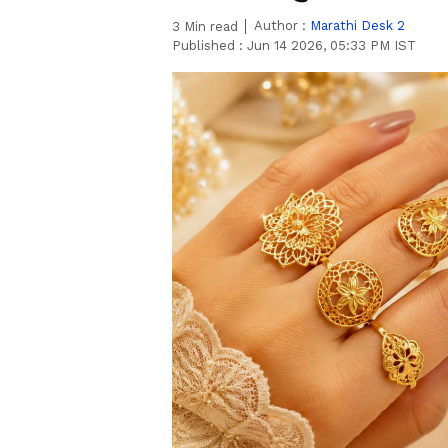
Author :
Marathi Desk 2
3
Min read
Published :
Jun 14 2026, 05:33 PM IST