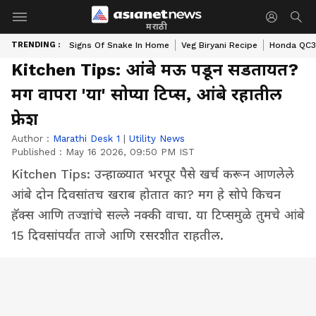
मराठी
TRENDING :
Signs Of Snake In Home
Veg Biryani Recipe
Honda QC3 
Kitchen Tips: आंबे मऊ पडून सडतायत?
मग वापरा 'या' सोप्या टिप्स, आंबे रहातील
फ्रेश
Author :
Marathi Desk 1
|
Utility News
Published :
May 16 2026, 09:50 PM IST
Kitchen Tips: उन्हाळ्यात भरपूर पैसे खर्च करून आणलेले
आंबे दोन दिवसांतच खराब होतात का? मग हे सोपे किचन
हॅक्स आणि तज्ज्ञांचे सल्ले नक्की वाचा. या टिप्समुळे तुमचे आंबे
15 दिवसांपर्यंत ताजे आणि रसरशीत राहतील.