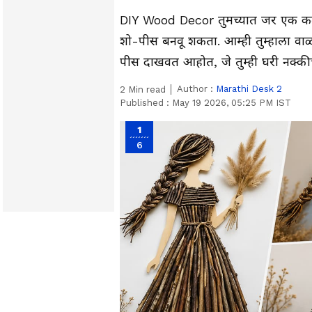
DIY Wood Decor तुमच्यात जर एक कलाक
शो-पीस बनवू शकता. आम्ही तुम्हाला वाळ
पीस दाखवत आहोत, जे तुम्ही घरी नक्की
Author :
Marathi Desk 2
2
Min read
Published :
May 19 2026, 05:25 PM IST
1
6