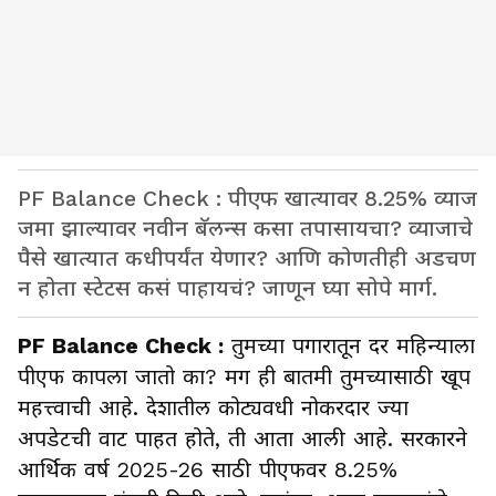
PF Balance Check : पीएफ खात्यावर 8.25% व्याज
जमा झाल्यावर नवीन बॅलन्स कसा तपासायचा? व्याजाचे
पैसे खात्यात कधीपर्यंत येणार? आणि कोणतीही अडचण
न होता स्टेटस कसं पाहायचं? जाणून घ्या सोपे मार्ग.
PF Balance Check :
तुमच्या पगारातून दर महिन्याला
पीएफ कापला जातो का? मग ही बातमी तुमच्यासाठी खूप
महत्त्वाची आहे. देशातील कोट्यवधी नोकरदार ज्या
अपडेटची वाट पाहत होते, ती आता आली आहे. सरकारने
आर्थिक वर्ष 2025-26 साठी पीएफवर 8.25%