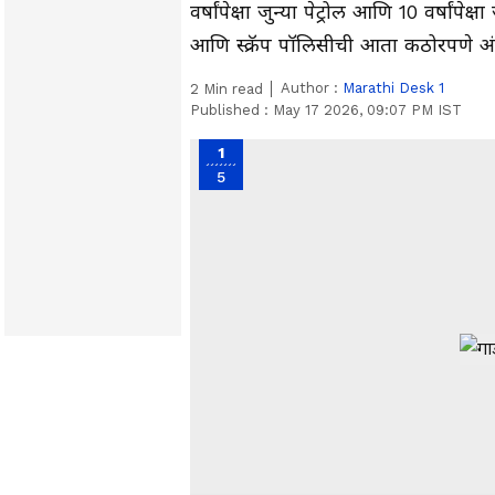
वर्षांपेक्षा जुन्या पेट्रोल आणि 10 वर्षांपे
आणि स्क्रॅप पॉलिसीची आता कठोरपणे 
Author :
Marathi Desk 1
2
Min read
Published :
May 17 2026, 09:07 PM IST
1
5