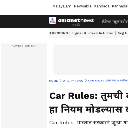
Malayalam
Newsable
Kannada
Kannada
लेटेस्ट न्यूज
मनोर
TRENDING :
Signs Of Snake In Home
Veg B
CAR RULES: तुमची कार 15 वर्षांपेक्षा
HOME
UTILITY NEWS
Car Rules: तुमची का
हा नियम मोडल्यास 
Car Rules: भारतात सरकारने जुन्या ग