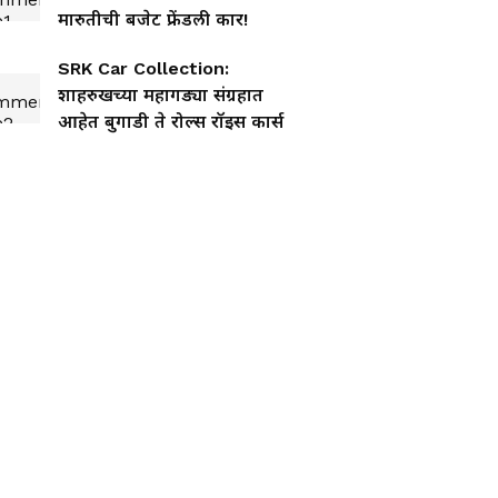
मारुतीची बजेट फ्रेंडली कार!
SRK Car Collection:
शाहरुखच्या महागड्या संग्रहात
आहेत बुगाडी ते रोल्स रॉइस कार्स