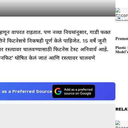
हणून वापरत राहतात. पण नव्या नियमांनुसार, गाडी फक्त
े फिटनेसचे निकषही पूर्ण केले पाहिजेत. 15 वर्षे जुनी
ार रस्त्यावर चालवण्यासाठी फिटनेस टेस्ट अनिवार्य आहे.
'अनफिट' घोषित केलं जातं आणि रस्त्यावर चालवणे
 as a Preferred Source
RELA