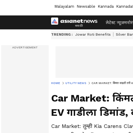
Malayalam
Newsable
Kannada
Kannada
लेटेस्ट न्यूज
मनोर
TRENDING :
Jowar Roti Benefits
Silver Ba
HOME
UTILITY NEWS
CAR MARKET: किंमत वाढली तरी KIA 
Car Market: किंमत 
EV गाडीला डिमांड
Car Market: तुम्ही Kia Carens Cla