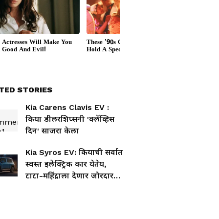
TED STORIES
Kia Carens Clavis EV :
किया डीलरशिप्सनी 'क्लॅव्हिस
दिन' साजरा केला
Kia Syros EV: कियाची सर्वात
स्वस्त इलेक्ट्रिक कार येतेय,
टाटा-महिंद्राला देणार जोरदार
टक्कर!