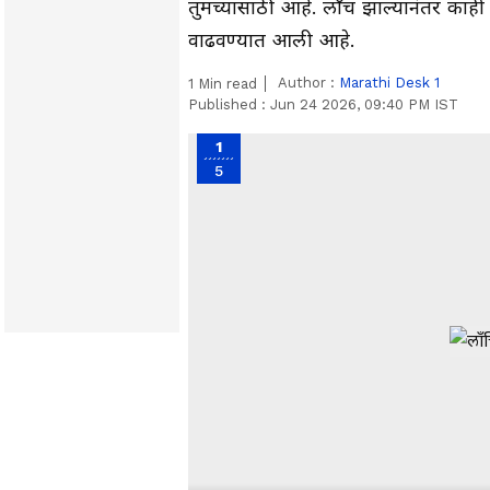
तुमच्यासाठी आहे. लाँच झाल्यानंतर काही
वाढवण्यात आली आहे.
Author :
Marathi Desk 1
1
Min read
Published :
Jun 24 2026, 09:40 PM IST
1
5