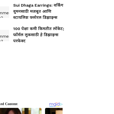
Sui Dhaga Earrings: वर्किंग
वुमनसाठी मजबूत आणि
स्टायलिश फ्लोरल डिझाइन्स
100 पेक्षा कमी किमतीत लॉकेट;
फॉर्मल लूकसाठी हे डिझाइन्स
परफेक्ट