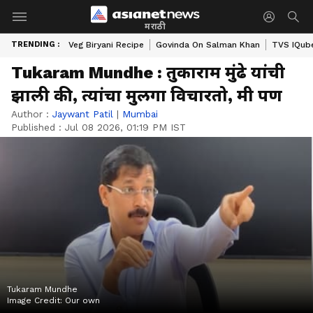
मराठी
TRENDING :
Veg Biryani Recipe
Govinda On Salman Khan
TVS IQube
Tukaram Mundhe : तुकाराम मुंढे यांची
झाली की, त्यांचा मुलगा विचारतो, मी पण
Author :
Jaywant Patil
|
Mumbai
Published :
Jul 08 2026, 01:19 PM IST
Tukaram Mundhe
Image Credit:
Our own