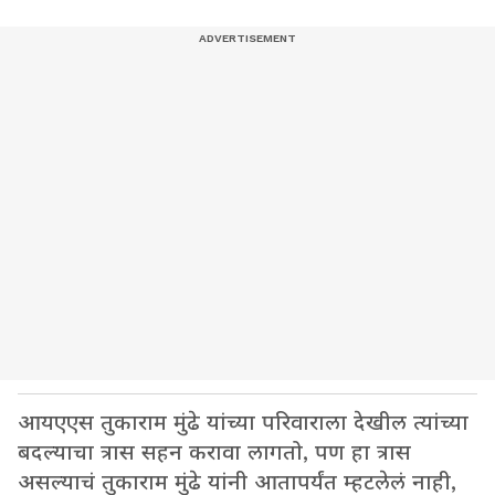
आयएएस तुकाराम मुंढे यांच्या परिवाराला देखील त्यांच्या
बदल्याचा त्रास सहन करावा लागतो, पण हा त्रास
असल्याचं तुकाराम मुंढे यांनी आतापर्यंत म्हटलेलं नाही,