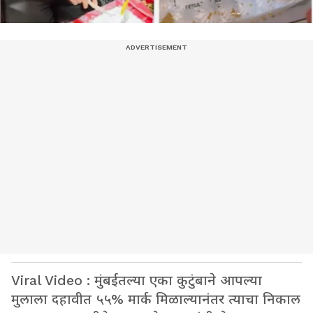
Viral Video : मुंबईतल्या एका कुटुंबाने आपल्या
मुलाला दहावीत ५५% मार्क मिळाल्यानंतर त्याचा निकाल