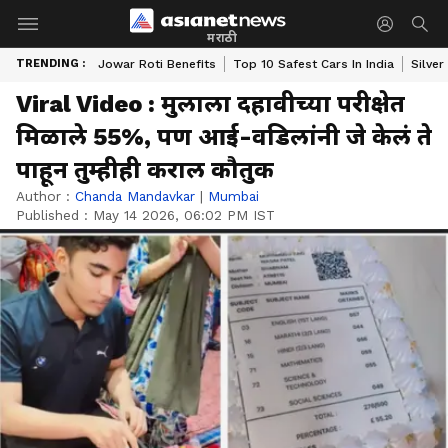
मराठी
TRENDING :
Jowar Roti Benefits
Top 10 Safest Cars In India
Silver
Viral Video : मुलाला दहावीच्या परीक्षेत
मिळाले 55%, पण आई-वडिलांनी जे केलं ते
पाहून तुम्हीही कराल कौतुक
Author :
Chanda Mandavkar
|
Mumbai
Published :
May 14 2026, 06:02 PM IST