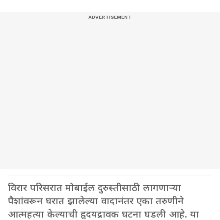
विरार परिसरात मोबाईल दुरुस्तीसाठी लागणाऱ्या
पैशांवरून घरात झालेल्या वादानंतर एका तरुणीने
आत्महत्या केल्याची हृदयद्रावक घटना घडली आहे. या