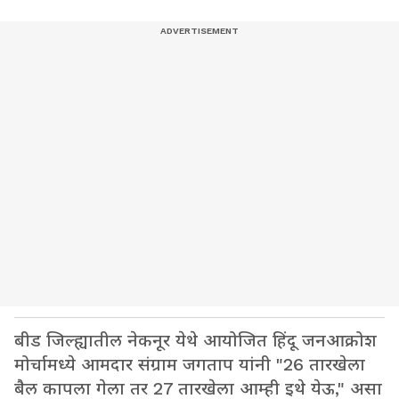
बीड जिल्ह्यातील नेकनूर येथे आयोजित हिंदू जनआक्रोश
मोर्चामध्ये आमदार संग्राम जगताप यांनी "26 तारखेला
बैल कापला गेला तर 27 तारखेला आम्ही इथे येऊ," असा