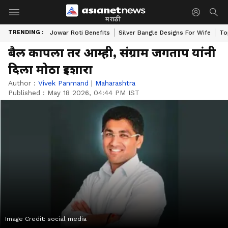
मराठी
TRENDING :
Jowar Roti Benefits
Silver Bangle Designs For Wife
To
बैल कापला तर आम्ही, संग्राम जगताप यांनी
दिला मोठा इशारा
Author :
Vivek Panmand
|
Maharashtra
Published :
May 18 2026, 04:44 PM IST
Image Credit:
social media