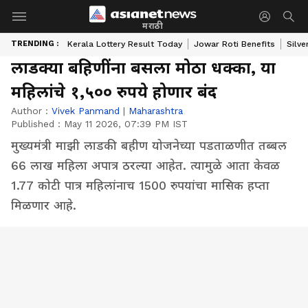
मराठी
TRENDING :
Kerala Lottery Result Today
Jowar Roti Benefits
Silve
लाडक्या बहिणींना बसला मोठा धक्का, या
महिलांचे १,५०० रुपये होणार बंद
Author :
Vivek Panmand
|
Maharashtra
Published :
May 11 2026, 07:39 PM IST
मुख्यमंत्री माझी लाडकी बहीण योजनेच्या पडताळणीत तब्बल
66 लाख महिला अपात्र ठरल्या आहेत. त्यामुळे आता केवळ
1.77 कोटी पात्र महिलांनाच 1500 रुपयांचा मासिक हप्ता
मिळणार आहे.